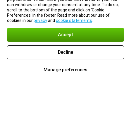
can withdraw or change your consent at any time. To do so,
scroll to the bottom of the page and click on ‘Cookie
Preferences’ in the footer. Read more about our use of
cookies in our
privacy
and
cookie statements
.
Accept
Decline
Manage preferences