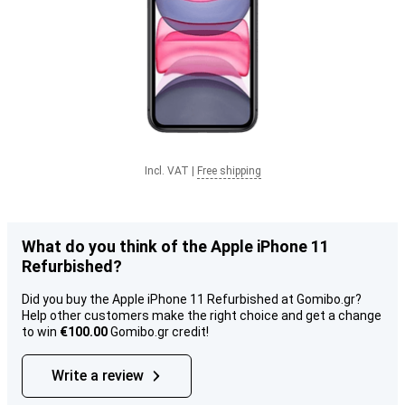
Incl. VAT
|
Free shipping
What do you think of the Apple iPhone 11
Refurbished?
Did you buy the Apple iPhone 11 Refurbished at Gomibo.gr?
Help other customers make the right choice and get a change
to win
€100.00
Gomibo.gr credit!
Write a review