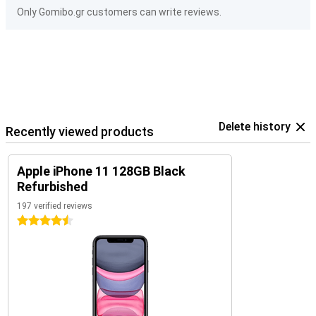
Only Gomibo.gr customers can write reviews.
Delete history
Recently viewed products
Apple iPhone 11 128GB Black
Refurbished
197 verified reviews
4.5 stars