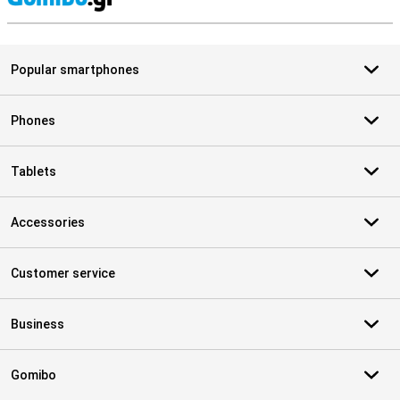
S
Popular smartphones
Phones
Tablets
Accessories
Customer service
Business
Gomibo