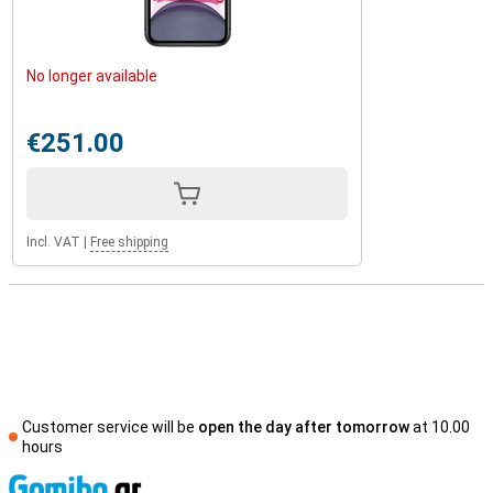
No longer available
€251.00
Incl. VAT
|
Free shipping
Customer service will be
open the day after tomorrow
at 10.00
hours