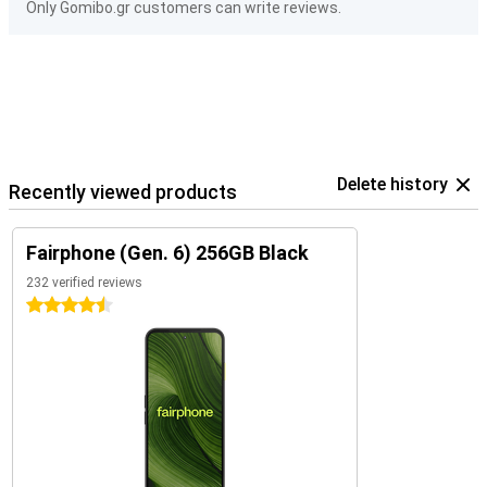
Only Gomibo.gr customers can write reviews.
Delete history
Recently viewed products
Fairphone (Gen. 6) 256GB Black
232 verified reviews
4.5 stars