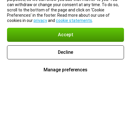
can withdraw or change your consent at any time. To do so,
scroll to the bottom of the page and click on ‘Cookie
Preferences’ in the footer. Read more about our use of
cookies in our
privacy
and
cookie statements
.
Accept
Decline
Manage preferences