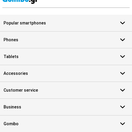
S
Popular smartphones
Phones
Tablets
Accessories
Customer service
Business
Gomibo